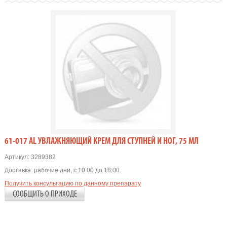
61-017 AL УВЛАЖНЯЮЩИЙ КРЕМ ДЛЯ СТУПНЕЙ И НОГ, 75 МЛ
Артикул:
3289382
Доставка:
рабочие дни, с 10:00 до 18:00
Получить консультацию по данному препарату
СООБЩИТЬ О ПРИХОДЕ