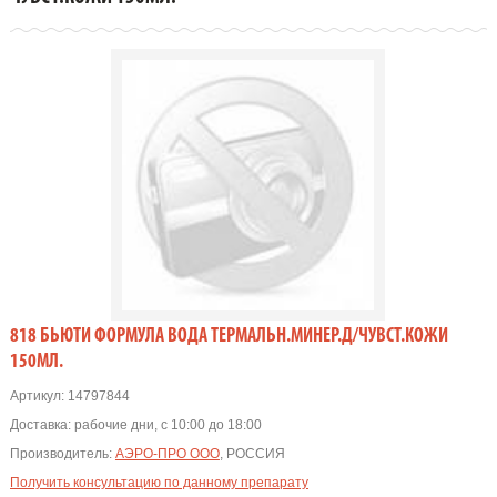
818 БЬЮТИ ФОРМУЛА ВОДА ТЕРМАЛЬН.МИНЕР.Д/ЧУВСТ.КОЖИ
150МЛ.
Артикул:
14797844
Доставка:
рабочие дни, с 10:00 до 18:00
Производитель:
АЭРО-ПРО ООО
, РОССИЯ
Получить консультацию по данному препарату