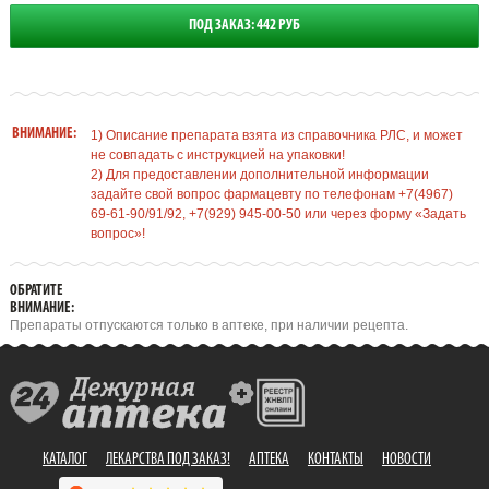
ПОД ЗАКАЗ: 442 РУБ
ВНИМАНИЕ:
1) Описание препарата взята из справочника РЛС, и может
не совпадать с инструкцией на упаковки!
2) Для предоставлении дополнительной информации
задайте свой вопрос фармацевту по телефонам +7(4967)
69-61-90/91/92, +7(929) 945-00-50 или через форму «Задать
вопрос»!
ОБРАТИТЕ
ВНИМАНИЕ:
Препараты отпускаются только в аптеке, при наличии рецепта.
КАТАЛОГ
ЛЕКАРСТВА ПОД ЗАКАЗ!
АПТЕКА
КОНТАКТЫ
НОВОСТИ