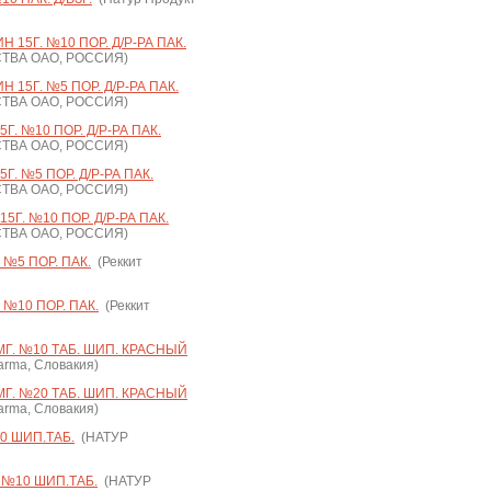
15Г. №10 ПОР. Д/Р-РА ПАК.
ТВА ОАО, РОССИЯ)
15Г. №5 ПОР. Д/Р-РА ПАК.
ТВА ОАО, РОССИЯ)
. №10 ПОР. Д/Р-РА ПАК.
ТВА ОАО, РОССИЯ)
. №5 ПОР. Д/Р-РА ПАК.
ТВА ОАО, РОССИЯ)
Г. №10 ПОР. Д/Р-РА ПАК.
ТВА ОАО, РОССИЯ)
№5 ПОР. ПАК.
(Реккит
№10 ПОР. ПАК.
(Реккит
Г. №10 ТАБ. ШИП. КРАСНЫЙ
arma, Словакия)
Г. №20 ТАБ. ШИП. КРАСНЫЙ
arma, Словакия)
 ШИП.ТАБ.
(НАТУР
№10 ШИП.ТАБ.
(НАТУР