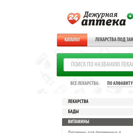
КАТАЛОГ
ЛЕКАРСТВА ПОД ЗАК
ВСЕ ЛЕКАРСТВА:
ПО АЛФАВИТУ
ЛЕКАРСТВА
БАДЫ
ВИТАМИНЫ
Витамины для беременных и