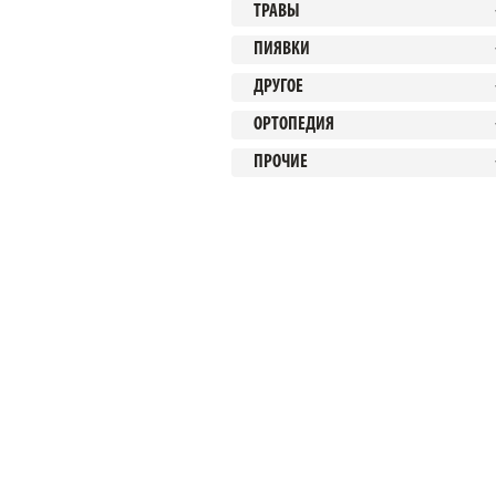
ТРАВЫ
ПИЯВКИ
ДРУГОЕ
ОРТОПЕДИЯ
ПРОЧИЕ