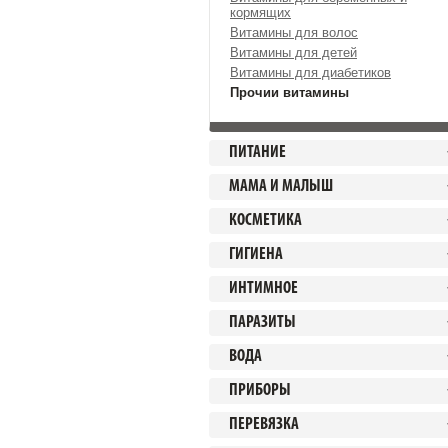
кормящих
Витамины для волос
Витамины для детей
Витамины для диабетиков
Прочии витамины
ПИТАНИЕ
МАМА И МАЛЫШ
КОСМЕТИКА
ГИГИЕНА
ИНТИМНОЕ
ПАРАЗИТЫ
ВОДА
ПРИБОРЫ
ПЕРЕВЯЗКА