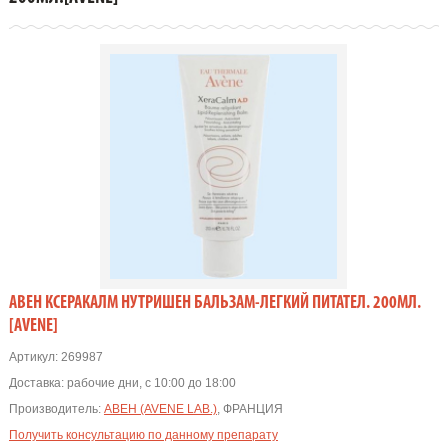
АВЕН КСЕРАКАЛМ НУТРИШЕН БАЛЬЗАМ-ЛЕГКИЙ ПИТАТЕЛ. 200МЛ.
[AVENE]
Артикул:
269987
Доставка:
рабочие дни, с 10:00 до 18:00
Производитель:
АВЕН (AVENE LAB.)
, ФРАНЦИЯ
Получить консультацию по данному препарату