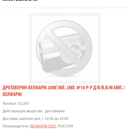
ДРОТАВЕРИН-ВЕЛФАРМ 20МГ/МЛ. 2МЛ. №10 Р-Р Д/В/В,В/М АМП. /
ВЕЛФАРМ/
Артикул:
411347
Действующее вещество:
дротаверин
Доставка:
рабочие дни, с 10:00 до 18:00
Производитель:
ВЕЛФАРМ ООО
, РОССИЯ