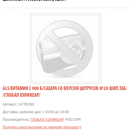
GLS ВИТАМИН C 900 Б/САХАРА СО ВКУСОМ ЦИТРУСОВ №20 ШИП.ТАБ.
/ГЛОБАЛ ХЭЛФКЕАР/
Артикул:
14795190
Доставка:
рабочие дни, с 10:00 до 18:00
Производитель:
ГЛОБАЛ ХЭЛФКЕАР
, РОССИЯ
Получить консультацию по данному препарату