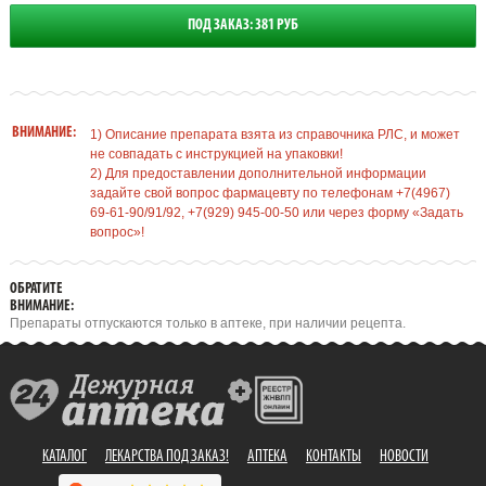
ПОД ЗАКАЗ: 381 РУБ
ВНИМАНИЕ:
1) Описание препарата взята из справочника РЛС, и может
не совпадать с инструкцией на упаковки!
2) Для предоставлении дополнительной информации
задайте свой вопрос фармацевту по телефонам +7(4967)
69-61-90/91/92, +7(929) 945-00-50 или через форму «Задать
вопрос»!
ОБРАТИТЕ
ВНИМАНИЕ:
Препараты отпускаются только в аптеке, при наличии рецепта.
КАТАЛОГ
ЛЕКАРСТВА ПОД ЗАКАЗ!
АПТЕКА
КОНТАКТЫ
НОВОСТИ