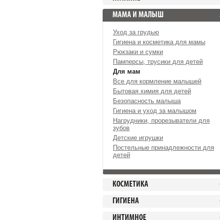
МАМА И МАЛЫШ
Уход за грудью
Гигиена и косметика для мамы
Рюкзаки и сумки
Памперсы, трусики для детей
Для мам
Все для кормление малышей
Бытовая химия для детей
Безопасность малыша
Гигиена и уход за малышом
Нагрудники, прорезыватели для
зубов
Детские игрушки
Постельные принадлежности для
детей
КОСМЕТИКА
ГИГИЕНА
ИНТИМНОЕ