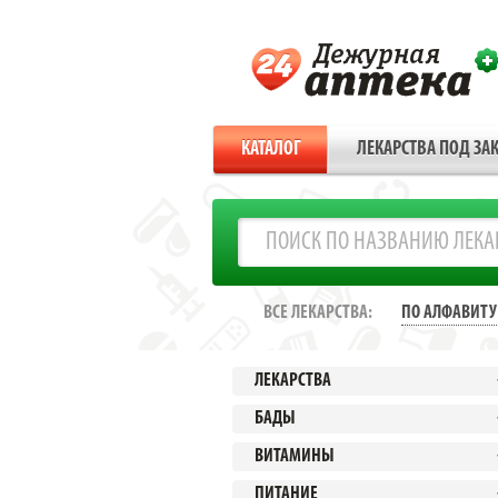
КАТАЛОГ
ЛЕКАРСТВА ПОД ЗАК
ВСЕ ЛЕКАРСТВА:
ПО АЛФАВИТУ
ЛЕКАРСТВА
БАДЫ
ВИТАМИНЫ
ПИТАНИЕ