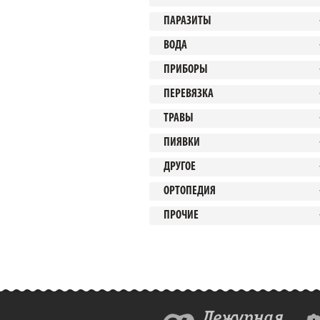
ПАРАЗИТЫ
ВОДА
ПРИБОРЫ
ПЕРЕВЯЗКА
ТРАВЫ
ПИЯВКИ
ДРУГОЕ
ОРТОПЕДИЯ
ПРОЧИЕ