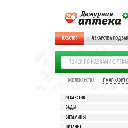
КАТАЛОГ
ЛЕКАРСТВА ПОД ЗАК
ВСЕ ЛЕКАРСТВА:
ПО АЛФАВИТУ
ЛЕКАРСТВА
БАДЫ
ВИТАМИНЫ
ПИТАНИЕ