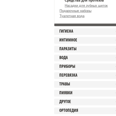
Средства для протезов
Насадки для зубных щеток
Подарочные наборы
Туалетная вода
ГИГИЕНА
ИНТИМНОЕ
ПАРАЗИТЫ
ВОДА
ПРИБОРЫ
ПЕРЕВЯЗКА
ТРАВЫ
ПИЯВКИ
ДРУГОЕ
ОРТОПЕДИЯ