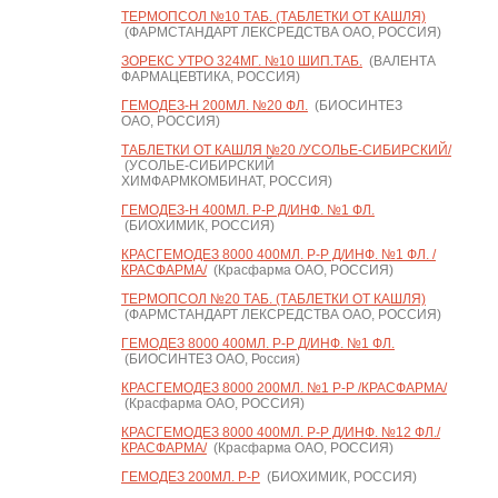
ТЕРМОПСОЛ №10 ТАБ. (ТАБЛЕТКИ ОТ КАШЛЯ)
(ФАРМСТАНДАРТ ЛЕКСРЕДСТВА ОАО, РОССИЯ)
ЗОРЕКС УТРО 324МГ. №10 ШИП.ТАБ.
(ВАЛЕНТА
ФАРМАЦЕВТИКА, РОССИЯ)
ГЕМОДЕЗ-Н 200МЛ. №20 ФЛ.
(БИОСИНТЕЗ
ОАО, РОССИЯ)
ТАБЛЕТКИ ОТ КАШЛЯ №20 /УСОЛЬЕ-СИБИРСКИЙ/
(УСОЛЬЕ-СИБИРСКИЙ
ХИМФАРМКОМБИНАТ, РОССИЯ)
ГЕМОДЕЗ-Н 400МЛ. Р-Р Д/ИНФ. №1 ФЛ.
(БИОХИМИК, РОССИЯ)
КРАСГЕМОДЕЗ 8000 400МЛ. Р-Р Д/ИНФ. №1 ФЛ. /
КРАСФАРМА/
(Красфарма ОАО, РОССИЯ)
ТЕРМОПСОЛ №20 ТАБ. (ТАБЛЕТКИ ОТ КАШЛЯ)
(ФАРМСТАНДАРТ ЛЕКСРЕДСТВА ОАО, РОССИЯ)
ГЕМОДЕЗ 8000 400МЛ. Р-Р Д/ИНФ. №1 ФЛ.
(БИОСИНТЕЗ ОАО, Россия)
КРАСГЕМОДЕЗ 8000 200МЛ. №1 Р-Р /КРАСФАРМА/
(Красфарма ОАО, РОССИЯ)
КРАСГЕМОДЕЗ 8000 400МЛ. Р-Р Д/ИНФ. №12 ФЛ./
КРАСФАРМА/
(Красфарма ОАО, РОССИЯ)
ГЕМОДЕЗ 200МЛ. Р-Р
(БИОХИМИК, РОССИЯ)