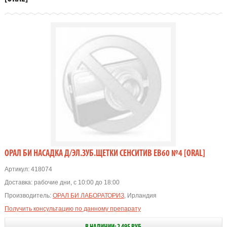
ОРАЛ БИ НАСАДКА Д/ЭЛ.ЗУБ.ЩЕТКИ СЕНСИТИВ EB60 №4 [ORAL]
Артикул:
418074
Доставка:
рабочие дни, с 10:00 до 18:00
Производитель:
ОРАЛ БИ ЛАБОРАТОРИЗ
, Ирландия
Получить консультацию по данному препарату