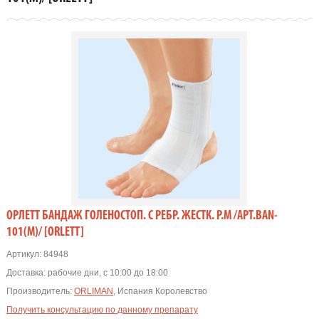
ОРЛЕТТ БАНДАЖ ГОЛЕНОСТОП. С РЕБР. ЖЕСТК. Р.M /АРТ.BAN-
101(M)/ [ORLETT]
Артикул:
84948
Доставка:
рабочие дни, с 10:00 до 18:00
Производитель:
ORLIMAN
, Испания Королевство
Получить консультацию по данному препарату