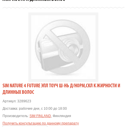
SIM NATURE 4 FUTURE ЭПЛ ТОУЧ Ш-НЬ Д/НОРМ,СКЛ К ЖИРНОСТИ И
ДЛИННЫХ ВОЛОС
Артикул:
3289623
Доставка:
рабочие дни, с 10:00 до 18:00
Производитель:
SIM FINLAND
, Финляндия
Получить консультацию по данному препарату