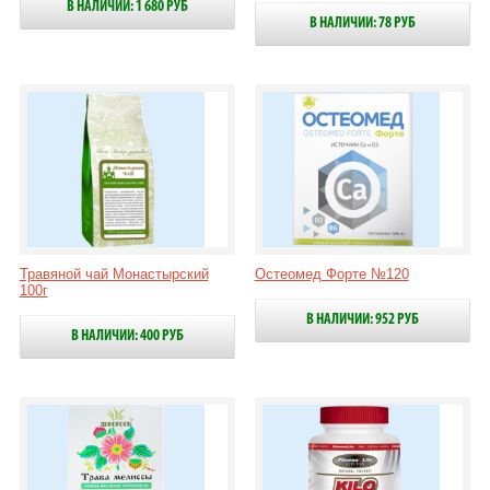
В НАЛИЧИИ: 1 680 РУБ
В НАЛИЧИИ: 78 РУБ
Травяной чай Монастырский
Остеомед Форте №120
100г
В НАЛИЧИИ: 952 РУБ
В НАЛИЧИИ: 400 РУБ