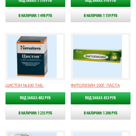
ПОД ЗАКАЗ: 1 170 РУБ
ПОД ЗАКАЗ: 910 РУБ
В НАЛИЧИИ: 1 498 РУБ
В НАЛИЧИИ: 1 159 РУБ
ЦИСТОН №100 ТАБ.
ФИТОЛИЗИН 100Г. ПАСТА
ПОД ЗАКАЗ: 882 РУБ
ПОД ЗАКАЗ: 853 РУБ
В НАЛИЧИИ: 1 235 РУБ
В НАЛИЧИИ: 1 208 РУБ