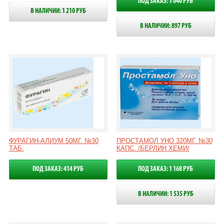
ПОД ЗАКАЗ: 1 040 РУБ
В НАЛИЧИИ: 1 210 РУБ
В НАЛИЧИИ: 897 РУБ
ФУРАГИН-АЛИУМ 50МГ. №30
ПРОСТАМОЛ УНО 320МГ. №30
ТАБ.
КАПС. /БЕРЛИН ХЕМИ/
ПОД ЗАКАЗ: 414 РУБ
ПОД ЗАКАЗ: 1 168 РУБ
В НАЛИЧИИ: 1 535 РУБ