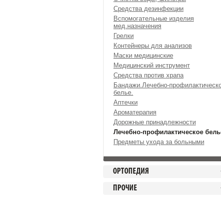
Средства дезинфекции
Вспомогательные изделия
мед.назначения
Грелки
Контейнеры для анализов
Маски медицинские
Медицинский инструмент
Средства против храпа
Бандажи.Лечебно-профилактическ
белье.
Аптечки
Ароматерапия
Дорожные принадлежности
Лечебно-профилактическое бель
Предметы ухода за больными
ОРТОПЕДИЯ
ПРОЧИЕ