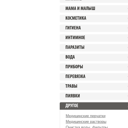
МАМА И МАЛЫШ
КОСМЕТИКА
ГИГИЕНА
ИНТИМНОЕ
ПАРАЗИТЫ
ВОДА
ПРИБОРЫ
ПЕРЕВЯЗКА
ТРАВЫ
ПИЯВКИ
ДРУГОЕ
Медицинские перчатки
Медицинские растворы
Очистка воды, фильтры