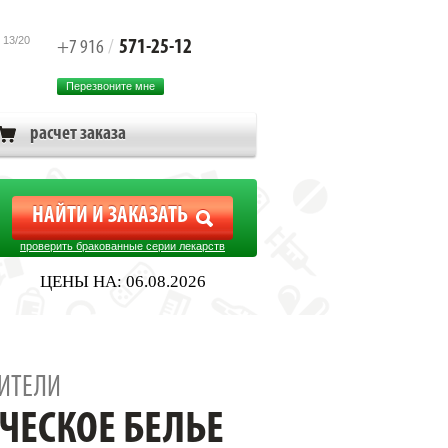
 13/20
571-25-12
+7 916
/
Перезвоните мне
расчет заказа
проверить бракованные серии лекарств
ЦЕНЫ НА: 06.08.2026
ИТЕЛИ
ЧЕСКОЕ БЕЛЬЕ