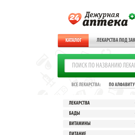
КАТАЛОГ
ЛЕКАРСТВА ПОД ЗАК
ВСЕ ЛЕКАРСТВА:
ПО АЛФАВИТУ
ЛЕКАРСТВА
БАДЫ
ВИТАМИНЫ
ПИТАНИЕ