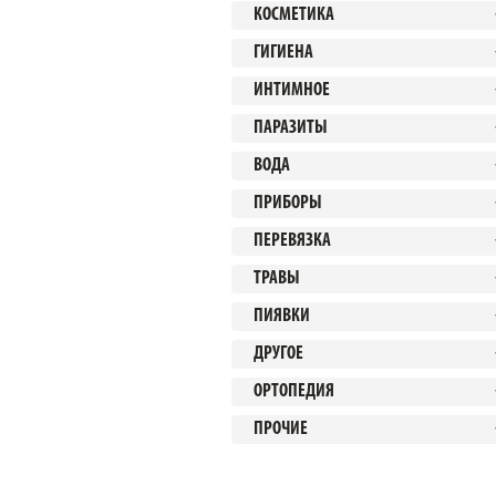
КОСМЕТИКА
ГИГИЕНА
ИНТИМНОЕ
ПАРАЗИТЫ
ВОДА
ПРИБОРЫ
ПЕРЕВЯЗКА
ТРАВЫ
ПИЯВКИ
ДРУГОЕ
ОРТОПЕДИЯ
ПРОЧИЕ