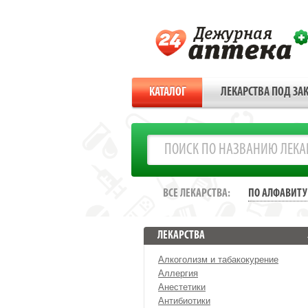
КАТАЛОГ
ЛЕКАРСТВА ПОД ЗАК
ВСЕ ЛЕКАРСТВА:
ПО АЛФАВИТУ
ЛЕКАРСТВА
Алкоголизм и табакокурение
Аллергия
Анестетики
Антибиотики