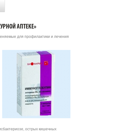
УРНОЙ АПТЕКЕ»
еняемые для профилактики и лечения
исбактериозе, острых кишечных