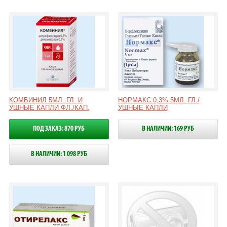
КОМБИНИЛ 5МЛ. ГЛ. И
НОРМАКС 0,3% 5МЛ. ГЛ./
УШНЫЕ КАПЛИ ФЛ./КАП.
УШНЫЕ КАПЛИ
ПОД ЗАКАЗ: 870 РУБ
В НАЛИЧИИ: 169 РУБ
В НАЛИЧИИ: 1 098 РУБ