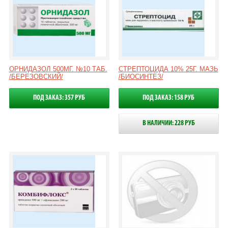
ОРНИДАЗОЛ 500МГ. №10 ТАБ.
СТРЕПТОЦИДА 10% 25Г. МАЗЬ
/БЕРЕЗОВСКИЙ/
/БИОСИНТЕЗ/
ПОД ЗАКАЗ: 357 РУБ
ПОД ЗАКАЗ: 158 РУБ
В НАЛИЧИИ: 228 РУБ