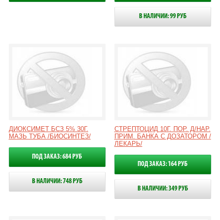
В НАЛИЧИИ: 99 РУБ
ДИОКСИМЕТ БСЗ 5% 30Г.
СТРЕПТОЦИД 10Г. ПОР. Д/НАР.
МАЗЬ ТУБА /БИОСИНТЕЗ/
ПРИМ. БАНКА С ДОЗАТОРОМ /
ЛЕКАРЬ/
ПОД ЗАКАЗ: 684 РУБ
ПОД ЗАКАЗ: 164 РУБ
В НАЛИЧИИ: 748 РУБ
В НАЛИЧИИ: 349 РУБ