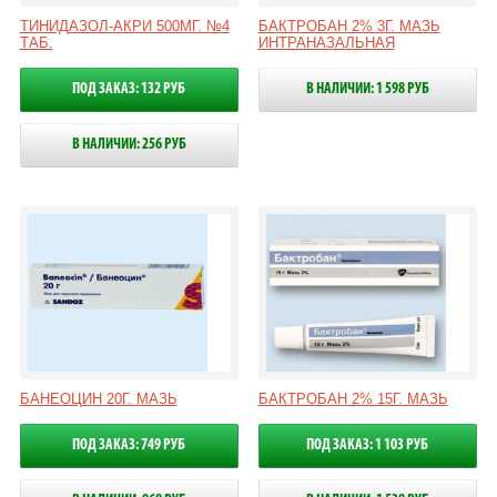
ТИНИДАЗОЛ-АКРИ 500МГ. №4
БАКТРОБАН 2% 3Г. МАЗЬ
ТАБ.
ИНТРАНАЗАЛЬНАЯ
ПОД ЗАКАЗ: 132 РУБ
В НАЛИЧИИ: 1 598 РУБ
В НАЛИЧИИ: 256 РУБ
БАНЕОЦИН 20Г. МАЗЬ
БАКТРОБАН 2% 15Г. МАЗЬ
ПОД ЗАКАЗ: 749 РУБ
ПОД ЗАКАЗ: 1 103 РУБ