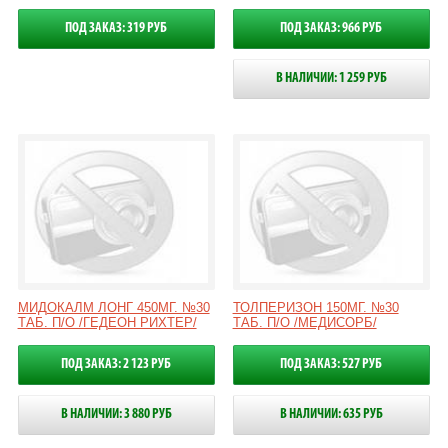
ПОД ЗАКАЗ: 319 РУБ
ПОД ЗАКАЗ: 966 РУБ
В НАЛИЧИИ: 1 259 РУБ
МИДОКАЛМ ЛОНГ 450МГ. №30
ТОЛПЕРИЗОН 150МГ. №30
ТАБ. П/О /ГЕДЕОН РИХТЕР/
ТАБ. П/О /МЕДИСОРБ/
ПОД ЗАКАЗ: 2 123 РУБ
ПОД ЗАКАЗ: 527 РУБ
В НАЛИЧИИ: 3 880 РУБ
В НАЛИЧИИ: 635 РУБ