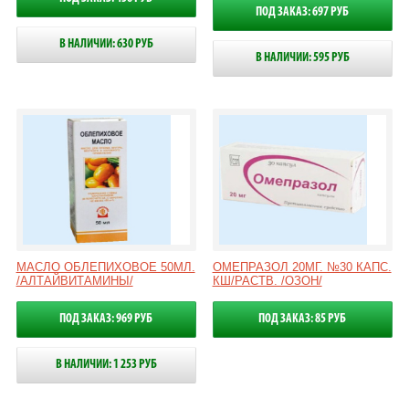
ПОД ЗАКАЗ: 697 РУБ
В НАЛИЧИИ: 630 РУБ
В НАЛИЧИИ: 595 РУБ
МАСЛО ОБЛЕПИХОВОЕ 50МЛ.
ОМЕПРАЗОЛ 20МГ. №30 КАПС.
/АЛТАЙВИТАМИНЫ/
КШ/РАСТВ. /ОЗОН/
ПОД ЗАКАЗ: 969 РУБ
ПОД ЗАКАЗ: 85 РУБ
В НАЛИЧИИ: 1 253 РУБ