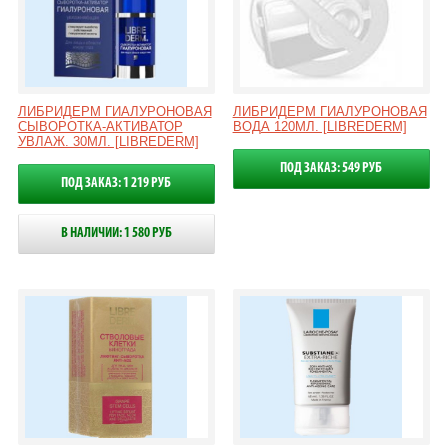
ЛИБРИДЕРМ ГИАЛУРОНОВАЯ
ЛИБРИДЕРМ ГИАЛУРОНОВАЯ
СЫВОРОТКА-АКТИВАТОР
ВОДА 120МЛ. [LIBREDERM]
УВЛАЖ. 30МЛ. [LIBREDERM]
ПОД ЗАКАЗ: 549 РУБ
ПОД ЗАКАЗ: 1 219 РУБ
В НАЛИЧИИ: 1 580 РУБ