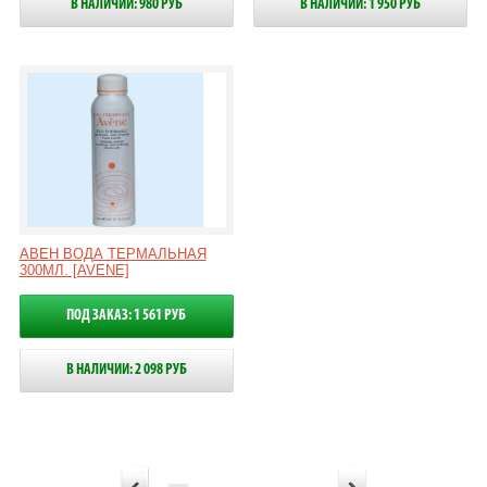
В НАЛИЧИИ: 980 РУБ
В НАЛИЧИИ: 1 950 РУБ
АВЕН ВОДА ТЕРМАЛЬНАЯ
300МЛ. [AVENE]
ПОД ЗАКАЗ: 1 561 РУБ
В НАЛИЧИИ: 2 098 РУБ