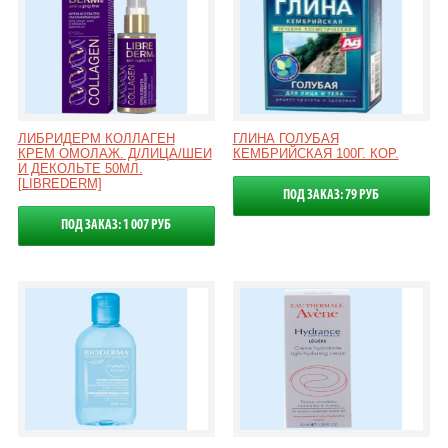
ЛИБРИДЕРМ КОЛЛАГЕН
ГЛИНА ГОЛУБАЯ
КРЕМ ОМОЛАЖ. Д/ЛИЦА/ШЕИ
КЕМБРИЙСКАЯ 100Г. КОР.
И ДЕКОЛЬТЕ 50МЛ.
[LIBREDERM]
ПОД ЗАКАЗ: 79 РУБ
ПОД ЗАКАЗ: 1 007 РУБ