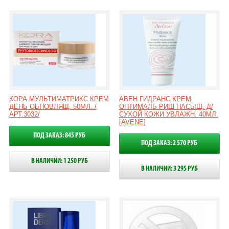
КОРА МУЛЬТИМАТРИКС КРЕМ
АВЕН ГИДРАНС КРЕМ
ДЕНЬ ОБНОВЛЯЩ. 50МЛ. /
ОПТИМАЛЬ РИШ НАСЫЩ. Д/
АРТ.3032/
СУХОЙ КОЖИ УВЛАЖН. 40МЛ.
[AVENE]
ПОД ЗАКАЗ: 845 РУБ
ПОД ЗАКАЗ: 2 570 РУБ
В НАЛИЧИИ: 1 250 РУБ
В НАЛИЧИИ: 3 295 РУБ