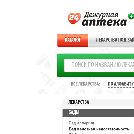
КАТАЛОГ
ЛЕКАРСТВА ПОД ЗАК
ВСЕ ЛЕКАРСТВА:
ПО АЛФАВИТУ
ЛЕКАРСТВА
БАДЫ
Бад аллергия
Бад венозная недостаточность