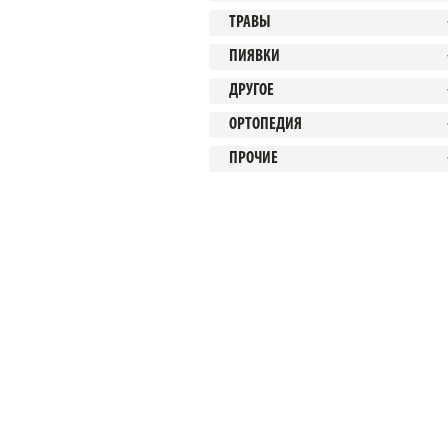
ТРАВЫ
ПИЯВКИ
ДРУГОЕ
ОРТОПЕДИЯ
ПРОЧИЕ