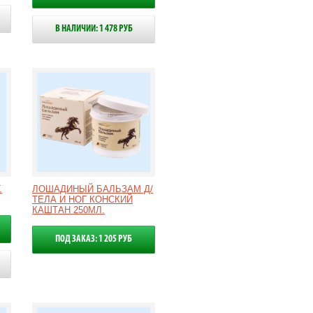
В НАЛИЧИИ: 1 478 РУБ
.
ЛОШАДИНЫЙ БАЛЬЗАМ Д/
ТЕЛА И НОГ КОНСКИЙ
КАШТАН 250МЛ.
ПОД ЗАКАЗ: 1 205 РУБ