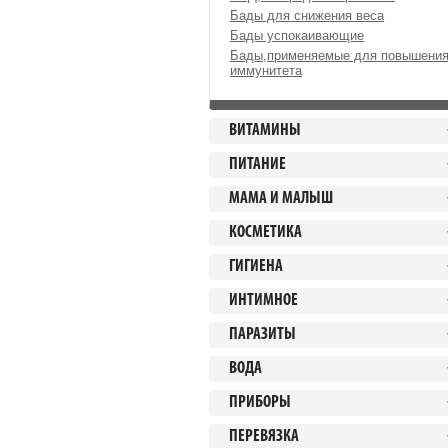
Бады для снижения веса
Бады успокаивающие
Бады,применяемые для повышени
иммунитета
ВИТАМИНЫ
ПИТАНИЕ
МАМА И МАЛЫШ
КОСМЕТИКА
ГИГИЕНА
ИНТИМНОЕ
ПАРАЗИТЫ
ВОДА
ПРИБОРЫ
ПЕРЕВЯЗКА