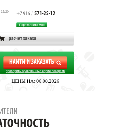
 13/20
571-25-12
+7 916
/
Перезвоните мне
расчет заказа
проверить бракованные серии лекарств
ЦЕНЫ НА: 06.08.2026
ИТЕЛИ
АТОЧНОСТЬ