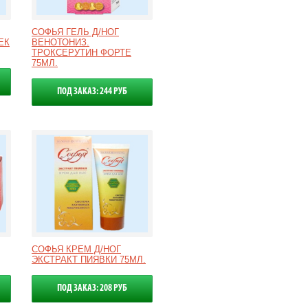
СОФЬЯ ГЕЛЬ Д/НОГ
ЕК
ВЕНОТОНИЗ.
ТРОКСЕРУТИН ФОРТЕ
75МЛ.
ПОД ЗАКАЗ: 244 РУБ
СОФЬЯ КРЕМ Д/НОГ
ЭКСТРАКТ ПИЯВКИ 75МЛ.
ПОД ЗАКАЗ: 208 РУБ