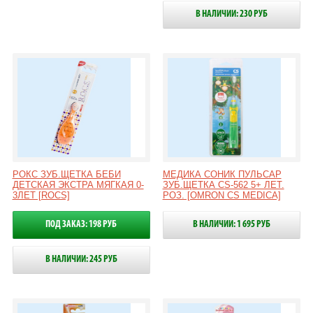
В НАЛИЧИИ: 230 РУБ
РОКС ЗУБ.ЩЕТКА БЕБИ
МЕДИКА СОНИК ПУЛЬСАР
ДЕТСКАЯ ЭКСТРА МЯГКАЯ 0-
ЗУБ.ЩЕТКА CS-562 5+ ЛЕТ.
3ЛЕТ [ROCS]
РОЗ. [OMRON CS MEDICA]
ПОД ЗАКАЗ: 198 РУБ
В НАЛИЧИИ: 1 695 РУБ
В НАЛИЧИИ: 245 РУБ