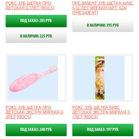
РОКС ЗУБ.ЩЕТКА ПРО
ПРЕЗИДЕНТ ЗУБ.ЩЕТКА КИДС
ДЕТСКАЯ 3-7ЛЕТ [ROCS]
5-11 ЛЕТ МЯГКАЯ /АРТ. 624/
[PRESIDENT]
ПОД ЗАКАЗ: 203 РУБ
В НАЛИЧИИ: 395 РУБ
В НАЛИЧИИ: 225 РУБ
РОКС ЗУБ.ЩЕТКА ПРО
РОКС ЗУБ.ЩЕТКА КИДС
ДЕТСКАЯ ЭКСТРА МЯГКАЯ 0-
ДЕТСКАЯ ЭКСТРА МЯГКАЯ 3-
3ЛЕТ [ROCS]
7ЛЕТ [ROCS]
ПОД ЗАКАЗ: 248 РУБ
ПОД ЗАКАЗ: 197 РУБ