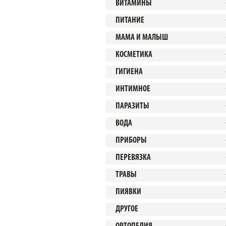
ВИТАМИНЫ
ПИТАНИЕ
МАМА И МАЛЫШ
КОСМЕТИКА
ГИГИЕНА
ИНТИМНОЕ
ПАРАЗИТЫ
ВОДА
ПРИБОРЫ
ПЕРЕВЯЗКА
ТРАВЫ
ПИЯВКИ
ДРУГОЕ