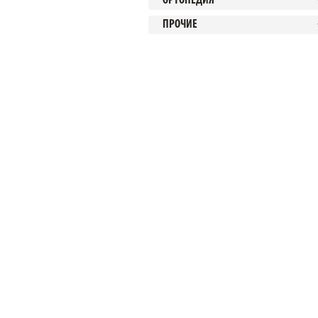
ОРТОПЕДИЯ
ПРОЧИЕ