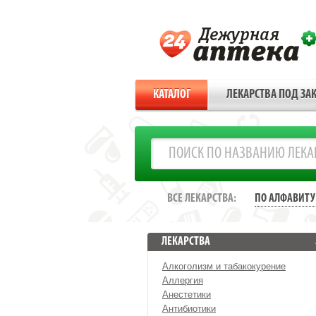
КАТАЛОГ
ЛЕКАРСТВА ПОД ЗАК
ВСЕ ЛЕКАРСТВА:
ПО АЛФАВИТУ
ЛЕКАРСТВА
Алкоголизм и табакокурение
Аллергия
Анестетики
Антибиотики