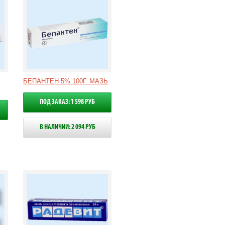
БЕПАНТЕН 5% 100Г. МАЗЬ
ПОД ЗАКАЗ: 1 598 РУБ
В НАЛИЧИИ: 2 094 РУБ