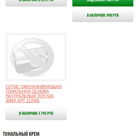
В НАЛИЧИИ: 2 695 РУБ
ПОД ЗАКАЗ: 902 РУБ
В НАЛИЧИИ: 998 РУБ
СОТИС ОМОЛАЖИВАЮЩАЯ
ТОНАЛЬНАЯ ОСНОВА
НАТУРАЛЬНЫЙ ТОН N20
30МЛ.АРТ 217005
В НАЛИЧИИ: 5 795 РУБ
ТОНАЛЬНЫЙ КРЕМ