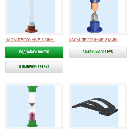
ЧАСЫ ПЕСОЧНЫЕ 3 МИН.
ЧАСЫ ПЕСОЧНЫЕ 2 МИН.
ПОД ЗАКАЗ: 108 РУБ
В НАЛИЧИИ: 315 РУБ
В НАЛИЧИИ: 374 РУБ