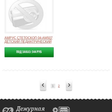
АМРУС СТЕТОСКОП 04-АМ507
ДЕТСКИЙ ПЕДИАТРИЧЕСКИЙ
ПОД ЗАКАЗ: 544 РУБ
1
2