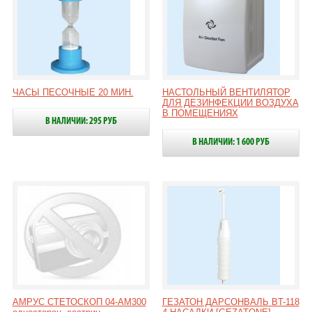
ЧАСЫ ПЕСОЧНЫЕ 20 МИН.
НАСТОЛЬНЫЙ ВЕНТИЛЯТОР
ДЛЯ ДЕЗИНФЕКЦИИ ВОЗДУХА
В ПОМЕЩЕНИЯХ
В НАЛИЧИИ: 295 РУБ
В НАЛИЧИИ: 1 600 РУБ
АМРУС СТЕТОСКОП 04-АМ300
ГЕЗАТОН ДАРСОНВАЛЬ BT-118