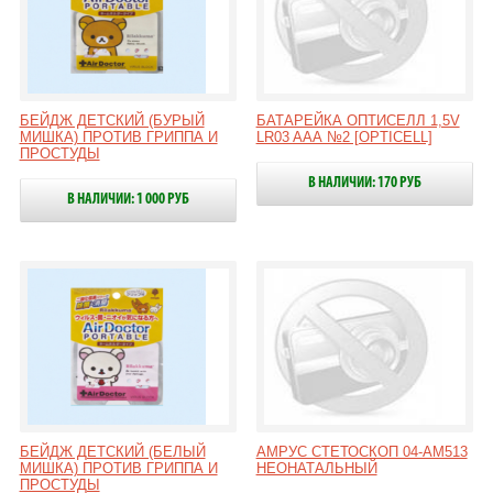
БЕЙДЖ ДЕТСКИЙ (БУРЫЙ
БАТАРЕЙКА ОПТИСЕЛЛ 1,5V
МИШКА) ПРОТИВ ГРИППА И
LR03 AAА №2 [OPTICELL]
ПРОСТУДЫ
В НАЛИЧИИ: 170 РУБ
В НАЛИЧИИ: 1 000 РУБ
БЕЙДЖ ДЕТСКИЙ (БЕЛЫЙ
АМРУС СТЕТОСКОП 04-АМ513
МИШКА) ПРОТИВ ГРИППА И
НЕОНАТАЛЬНЫЙ
ПРОСТУДЫ