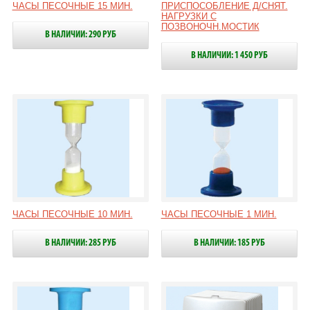
ЧАСЫ ПЕСОЧНЫЕ 15 МИН.
ПРИСПОСОБЛЕНИЕ Д/СНЯТ.
НАГРУЗКИ С
ПОЗВОНОЧН.МОСТИК
В НАЛИЧИИ: 290 РУБ
В НАЛИЧИИ: 1 450 РУБ
ЧАСЫ ПЕСОЧНЫЕ 10 МИН.
ЧАСЫ ПЕСОЧНЫЕ 1 МИН.
В НАЛИЧИИ: 285 РУБ
В НАЛИЧИИ: 185 РУБ