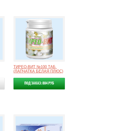
ТИРЕО-ВИТ №100 ТАБ.
(ЛАПЧАТКА БЕЛАЯ ПЛЮС)
ПОД ЗАКАЗ: 884 РУБ