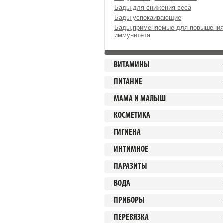
Бады для снижения веса
Бады успокаивающие
Бады,применяемые для повышени
иммунитета
ВИТАМИНЫ
ПИТАНИЕ
МАМА И МАЛЫШ
КОСМЕТИКА
ГИГИЕНА
ИНТИМНОЕ
ПАРАЗИТЫ
ВОДА
ПРИБОРЫ
ПЕРЕВЯЗКА