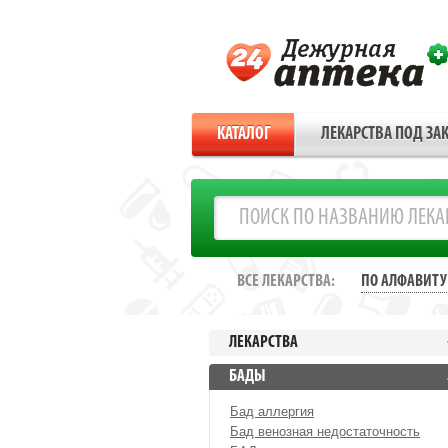
КАТАЛОГ
ЛЕКАРСТВА ПОД ЗАК
ВСЕ ЛЕКАРСТВА:
ПО АЛФАВИТУ
ЛЕКАРСТВА
БАДЫ
Бад аллергия
Бад венозная недостаточность