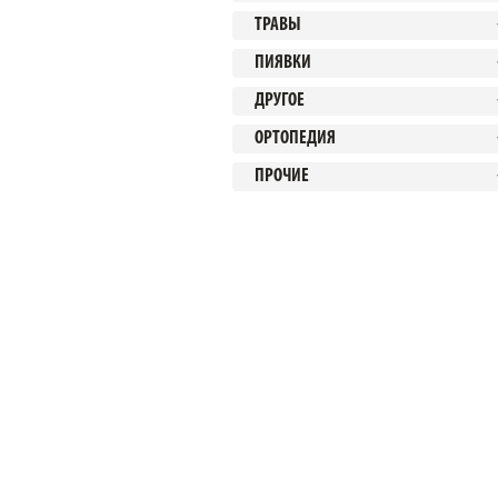
ТРАВЫ
ПИЯВКИ
ДРУГОЕ
ОРТОПЕДИЯ
ПРОЧИЕ