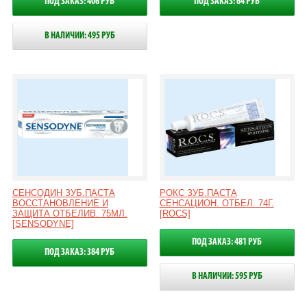
ПОД ЗАКАЗ: 406 РУБ
ПОД ЗАКАЗ: 64 РУБ
В НАЛИЧИИ: 495 РУБ
СЕНСОДИН ЗУБ.ПАСТА
РОКС ЗУБ.ПАСТА
ВОССТАНОВЛЕНИЕ И
СЕНСАЦИОН. ОТБЕЛ. 74Г.
ЗАЩИТА ОТБЕЛИВ. 75МЛ.
[ROCS]
[SENSODYNE]
ПОД ЗАКАЗ: 481 РУБ
ПОД ЗАКАЗ: 384 РУБ
В НАЛИЧИИ: 595 РУБ