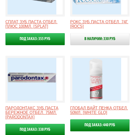
СПЛАТ ЗУБ.ПАСТА ОТБЕЛ.
РОКС ЗУБ.ПАСТА ОТБЕЛ. 74Г.
ПЛЮС 100МЛ. [SPLAT]
[ROCS]
ПОД ЗАКАЗ: 355 РУБ
В НАЛИЧИИ: 330 РУБ
ПАРОДОНТАКС ЗУБ.ПАСТА
ГЛОБАЛ ВАЙТ ПЕНКА ОТБЕЛ.
БЕРЕЖНОЕ ОТБЕЛ. 75МЛ.
50МЛ. [WHITE GLO]
[PARODONTAX]
ПОД ЗАКАЗ: 440 РУБ
ПОД ЗАКАЗ: 338 РУБ