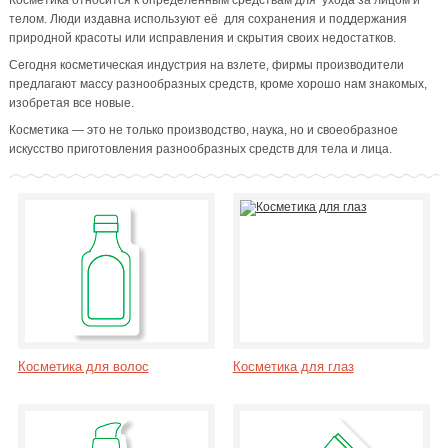
Косметика относится к определенным средствам для ухода за лицом и
телом. Люди издавна используют её для сохранения и поддержания
природной красоты или исправления и скрытия своих недостатков.
Сегодня косметическая индустрия на взлете, фирмы производители
предлагают массу разнообразных средств, кроме хорошо нам знакомых,
изобретая все новые.
Косметика — это не только производство, наука, но и своеобразное
искусство приготовления разнообразных средств для тела и лица.
Косметика для волос
Косметика для глаз