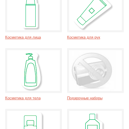
Косметика для лица
Косметика для рук
Косметика для тела
Подарочные наборы