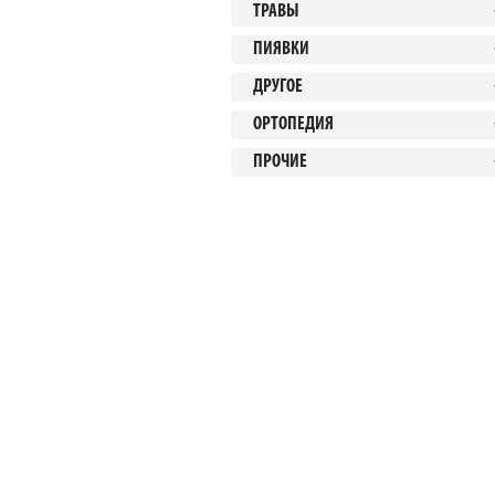
ТРАВЫ
ПИЯВКИ
ДРУГОЕ
ОРТОПЕДИЯ
ПРОЧИЕ