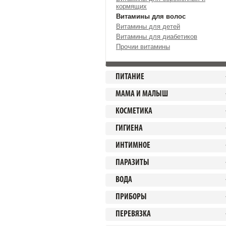
кормящих
Витамины для волос
Витамины для детей
Витамины для диабетиков
Прочии витамины
ПИТАНИЕ
МАМА И МАЛЫШ
КОСМЕТИКА
ГИГИЕНА
ИНТИМНОЕ
ПАРАЗИТЫ
ВОДА
ПРИБОРЫ
ПЕРЕВЯЗКА