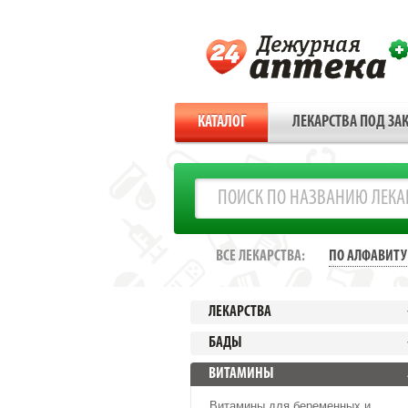
КАТАЛОГ
ЛЕКАРСТВА ПОД ЗАК
ВСЕ ЛЕКАРСТВА:
ПО АЛФАВИТУ
ЛЕКАРСТВА
БАДЫ
ВИТАМИНЫ
Витамины для беременных и