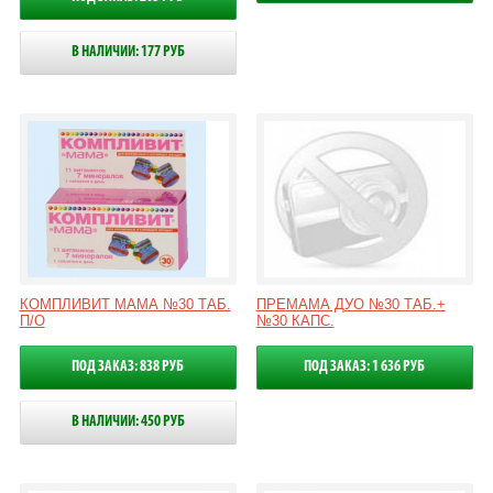
В НАЛИЧИИ: 177 РУБ
КОМПЛИВИТ МАМА №30 ТАБ.
ПРЕМАМА ДУО №30 ТАБ.+
П/О
№30 КАПС.
ПОД ЗАКАЗ: 838 РУБ
ПОД ЗАКАЗ: 1 636 РУБ
В НАЛИЧИИ: 450 РУБ