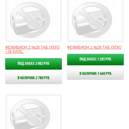
ФЕМИБИОН 2 №28 ТАБ.П/П/О
ФЕМИБИОН 1 №28 ТАБ.П/П/О
+28 КАПС.
ПОД ЗАКАЗ: 1 285 РУБ
ПОД ЗАКАЗ: 2 082 РУБ
В НАЛИЧИИ: 1 660 РУБ
В НАЛИЧИИ: 2 780 РУБ