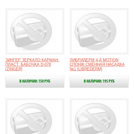
ЗИНГЕР ЗЕРКАЛО КАРМАН.
ЛИБРИДЕРМ 4-Д MOTION
ПЛАСТ. БАБОЧКА D-078
СПОНЖ СМЕННАЯ НАСАДКА
[ZINGER]
№1 [LIBREDERM]
В НАЛИЧИИ: 150 РУБ
В НАЛИЧИИ: 195 РУБ