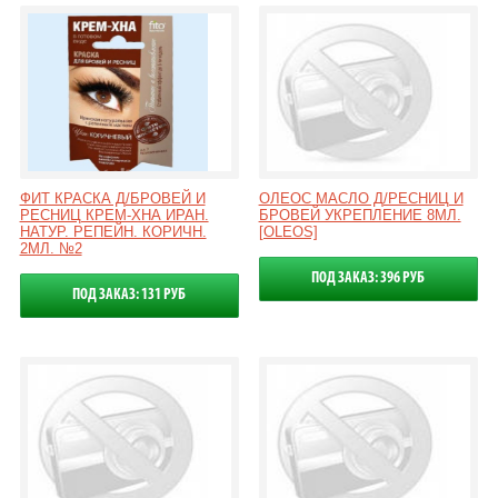
ФИТ КРАСКА Д/БРОВЕЙ И
ОЛЕОС МАСЛО Д/РЕСНИЦ И
РЕСНИЦ КРЕМ-ХНА ИРАН.
БРОВЕЙ УКРЕПЛЕНИЕ 8МЛ.
НАТУР. РЕПЕЙН. КОРИЧН.
[OLEOS]
2МЛ. №2
ПОД ЗАКАЗ: 396 РУБ
ПОД ЗАКАЗ: 131 РУБ