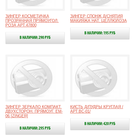
ЗИНГЕР КОСМЕТИЧКА
ЗИНГЕР СПОНЖ Д/СНЯТИЯ
ПРОЗРАЧНАЯ ПРЯМОУГОЛ.
МАКИЯЖА НАТ. ЦЕЛЛЮЛОЗА
РОЗА АРТ.47800
В НАЛИЧИИ: 195 РУБ
В НАЛИЧИИ: 290 РУБ
ЗИНГЕР ЗЕРКАЛО КОМПАКТ.
КИСТЬ Д/ПУДРЫ КРУГЛАЯ /
ДВУХСТОРОН. ПРЯМОУГ. EM-
АРТ.ВС-01/
06 [ZINGER]
В НАЛИЧИИ: 420 РУБ
В НАЛИЧИИ: 295 РУБ