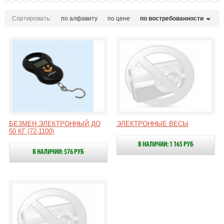
Сортировать:
по алфавиту
по цене
по востребованности
БЕЗМЕН ЭЛЕКТРОННЫЙ ДО
ЭЛЕКТРОННЫЕ ВЕСЫ
50 КГ (72-1100)
В НАЛИЧИИ: 1 165 РУБ
В НАЛИЧИИ: 576 РУБ