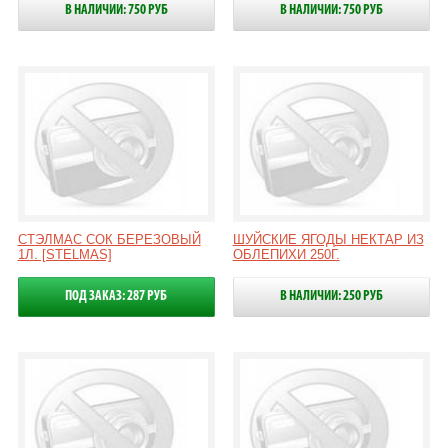
В НАЛИЧИИ: 750 РУБ
В НАЛИЧИИ: 750 РУБ
СТЭЛМАС СОК БЕРЕЗОВЫЙ
ШУЙСКИЕ ЯГОДЫ НЕКТАР ИЗ
1Л. [STELMAS]
ОБЛЕПИХИ 250Г.
ПОД ЗАКАЗ: 287 РУБ
В НАЛИЧИИ: 250 РУБ