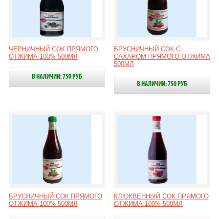
ЧЕРНИЧНЫЙ СОК ПРЯМОГО
БРУСНИЧНЫЙ СОК С
ОТЖИМА 100% 500МЛ
САХАРОМ ПРЯМОГО ОТЖИМА
500МЛ
В НАЛИЧИИ: 750 РУБ
В НАЛИЧИИ: 750 РУБ
БРУСНИЧНЫЙ СОК ПРЯМОГО
КЛЮКВЕННЫЙ СОК ПРЯМОГО
ОТЖИМА 100% 500МЛ
ОТЖИМА 100% 500МЛ