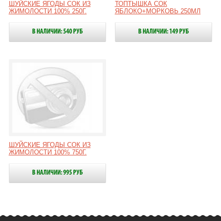
ШУЙСКИЕ ЯГОДЫ СОК ИЗ
ТОПТЫШКА СОК
ЖИМОЛОСТИ 100% 250Г.
ЯБЛОКО+МОРКОВЬ 250МЛ
В НАЛИЧИИ: 540 РУБ
В НАЛИЧИИ: 149 РУБ
ШУЙСКИЕ ЯГОДЫ СОК ИЗ
ЖИМОЛОСТИ 100% 750Г.
В НАЛИЧИИ: 995 РУБ