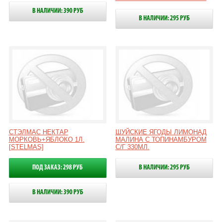
В НАЛИЧИИ: 390 РУБ
В НАЛИЧИИ: 295 РУБ
СТЭЛМАС НЕКТАР
ШУЙСКИЕ ЯГОДЫ ЛИМОНАД
МОРКОВЬ+ЯБЛОКО 1Л.
МАЛИНА С ТОПИНАМБУРОМ
[STELMAS]
С/Г 330МЛ.
ПОД ЗАКАЗ: 298 РУБ
В НАЛИЧИИ: 295 РУБ
В НАЛИЧИИ: 390 РУБ