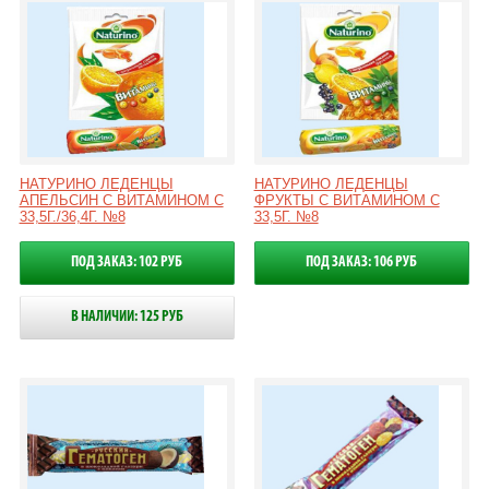
НАТУРИНО ЛЕДЕНЦЫ
НАТУРИНО ЛЕДЕНЦЫ
АПЕЛЬСИН С ВИТАМИНОМ С
ФРУКТЫ С ВИТАМИНОМ С
33,5Г./36,4Г. №8
33,5Г. №8
ПОД ЗАКАЗ: 102 РУБ
ПОД ЗАКАЗ: 106 РУБ
В НАЛИЧИИ: 125 РУБ