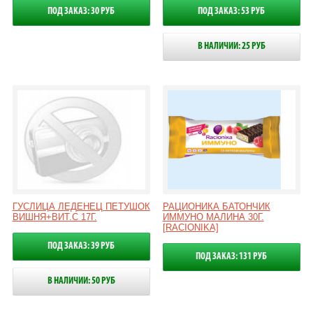
ПОД ЗАКАЗ: 30 РУБ
ПОД ЗАКАЗ: 53 РУБ
В НАЛИЧИИ: 25 РУБ
ГУСЛИЦА ЛЕДЕНЕЦ ПЕТУШОК
РАЦИОНИКА БАТОНЧИК
ВИШНЯ+ВИТ.С 17Г.
ИММУНО МАЛИНА 30Г.
[RACIONIKA]
ПОД ЗАКАЗ: 39 РУБ
ПОД ЗАКАЗ: 131 РУБ
В НАЛИЧИИ: 50 РУБ