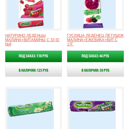
НАТУРИНО ЛЕДЕНЦЫ
ГУСЛИЦА ЛЕДЕНЕЦ ПЕТУШОК
МАЛИНА+ВИТАМИНЫ С 33,5Г.
МАЛИНА+ЕЖЕВИКА+ВИТ.С
№8
17Г.
ПОД ЗАКАЗ: 118 РУБ
ПОД ЗАКАЗ: 46 РУБ
В НАЛИЧИИ: 125 РУБ
В НАЛИЧИИ: 50 РУБ