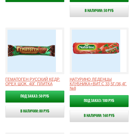
В НАЛИЧИИ: 50 РУБ
ГЕМАТОГЕН РУССКИЙ КЕДР.
НАТУРИНО ЛЕДЕНЦЫ
ОРЕХ ШОК. 40Г. ПЛИТКА
КЛУБНИКА+ВИТ.С 33,5Г./36,4Г.
№8
ПОД ЗАКАЗ: 50 РУБ
ПОД ЗАКАЗ: 100 РУБ
В НАЛИЧИИ: 80 РУБ
В НАЛИЧИИ: 160 РУБ