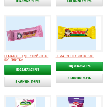
В НАЛИЧИИ: 25 РУБ
В НАЛИЧИИ: 125 РУБ
ГЕМАТОГЕН ДЕТСКИЙ ЛЮКС
ГЕМАТОГЕН С ЛЮКС 50Г.
50Г. ПЛИТКА
ПОД ЗАКАЗ: 61 РУБ
ПОД ЗАКАЗ: 73 РУБ
В НАЛИЧИИ: 24 РУБ
В НАЛИЧИИ: 110 РУБ