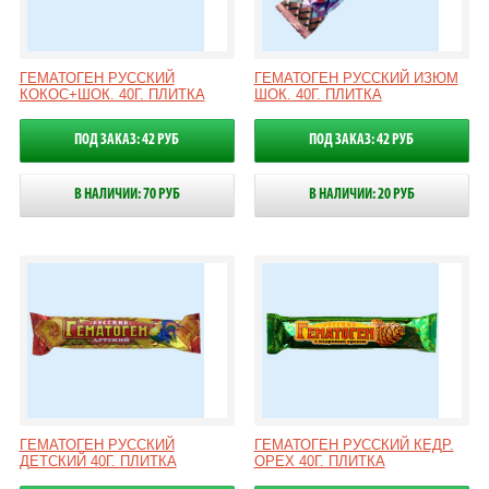
ГЕМАТОГЕН РУССКИЙ
ГЕМАТОГЕН РУССКИЙ ИЗЮМ
КОКОС+ШОК. 40Г. ПЛИТКА
ШОК. 40Г. ПЛИТКА
ПОД ЗАКАЗ: 42 РУБ
ПОД ЗАКАЗ: 42 РУБ
В НАЛИЧИИ: 70 РУБ
В НАЛИЧИИ: 20 РУБ
ГЕМАТОГЕН РУССКИЙ
ГЕМАТОГЕН РУССКИЙ КЕДР.
ДЕТСКИЙ 40Г. ПЛИТКА
ОРЕХ 40Г. ПЛИТКА