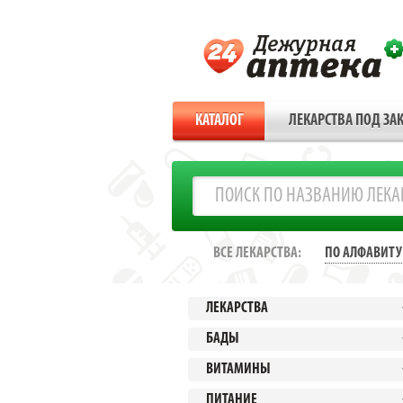
КАТАЛОГ
ЛЕКАРСТВА ПОД ЗАК
ВСЕ ЛЕКАРСТВА:
ПО АЛФАВИТУ
ЛЕКАРСТВА
БАДЫ
ВИТАМИНЫ
ПИТАНИЕ