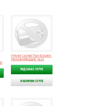
ГРАНИ САЛФЕТКИ ВЛАЖН.
УВЛАЖНЯЮЩИЕ №15
ОЙ
ПОД ЗАКАЗ: 19 РУБ
В НАЛИЧИИ: 55 РУБ