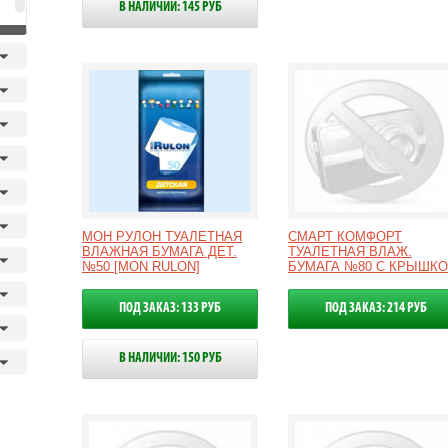
В НАЛИЧИИ: 145 РУБ
МОН РУЛОН ТУАЛЕТНАЯ
СМАРТ КОМФОРТ
ВЛАЖНАЯ БУМАГА ДЕТ.
ТУАЛЕТНАЯ ВЛАЖ.
№50 [MON RULON]
БУМАГА №80 С КРЫШК
ПОД ЗАКАЗ: 133 РУБ
ПОД ЗАКАЗ: 214 РУБ
В НАЛИЧИИ: 150 РУБ