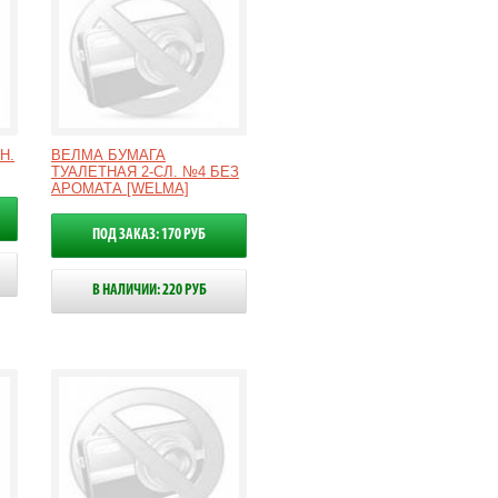
Н.
ВЕЛМА БУМАГА
ТУАЛЕТНАЯ 2-СЛ. №4 БЕЗ
АРОМАТА [WELMA]
ПОД ЗАКАЗ: 170 РУБ
В НАЛИЧИИ: 220 РУБ