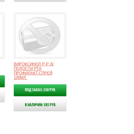
В
ВИРОКСИНОЛ Р-Р Д/
ПОЛОСТИ РТА
ПРОФИЛАКТ.СПРЕЙ
100МЛ.
ПОД ЗАКАЗ: 558 РУБ
В НАЛИЧИИ: 585 РУБ