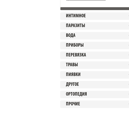
ИНТИМНОЕ
ПАРАЗИТЫ
ВОДА
ПРИБОРЫ
ПЕРЕВЯЗКА
ТРАВЫ
ПИЯВКИ
ДРУГОЕ
ОРТОПЕДИЯ
ПРОЧИЕ