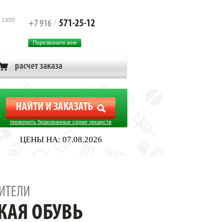
 13/20
571-25-12
+7 916
/
Перезвоните мне
расчет заказа
проверить бракованные серии лекарств
ЦЕНЫ НА: 07.08.2026
ИТЕЛИ
КАЯ ОБУВЬ