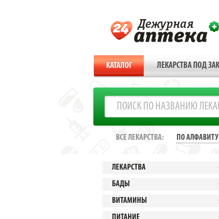
КАТАЛОГ
ЛЕКАРСТВА ПОД ЗАК
ВСЕ ЛЕКАРСТВА:
ПО АЛФАВИТУ
ЛЕКАРСТВА
БАДЫ
ВИТАМИНЫ
ПИТАНИЕ