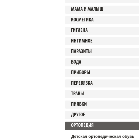
МАМА И МАЛЫШ
КОСМЕТИКА
ГИГИЕНА
ИНТИМНОЕ
ПАРАЗИТЫ
ВОДА
ПРИБОРЫ
ПЕРЕВЯЗКА
ТРАВЫ
ПИЯВКИ
ДРУГОЕ
ОРТОПЕДИЯ
Детская ортопедическая обувь