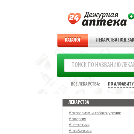
КАТАЛОГ
ЛЕКАРСТВА ПОД ЗАК
ВСЕ ЛЕКАРСТВА:
ПО АЛФАВИТУ
ЛЕКАРСТВА
Алкоголизм и табакокурение
Аллергия
Анестетики
Антибиотики