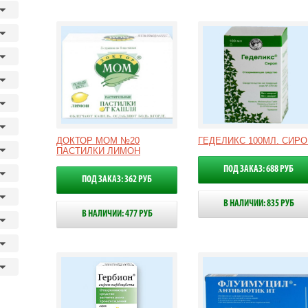
ДОКТОР МОМ №20
ГЕДЕЛИКС 100МЛ. СИРО
ПАСТИЛКИ ЛИМОН
ПОД ЗАКАЗ: 688 РУБ
ПОД ЗАКАЗ: 362 РУБ
В НАЛИЧИИ: 835 РУБ
В НАЛИЧИИ: 477 РУБ