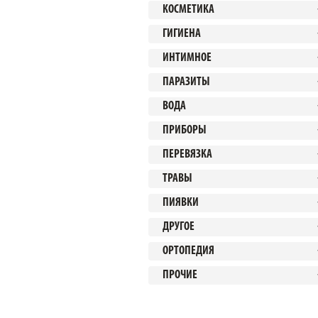
КОСМЕТИКА
ГИГИЕНА
ИНТИМНОЕ
ПАРАЗИТЫ
ВОДА
ПРИБОРЫ
ПЕРЕВЯЗКА
ТРАВЫ
ПИЯВКИ
ДРУГОЕ
ОРТОПЕДИЯ
ПРОЧИЕ