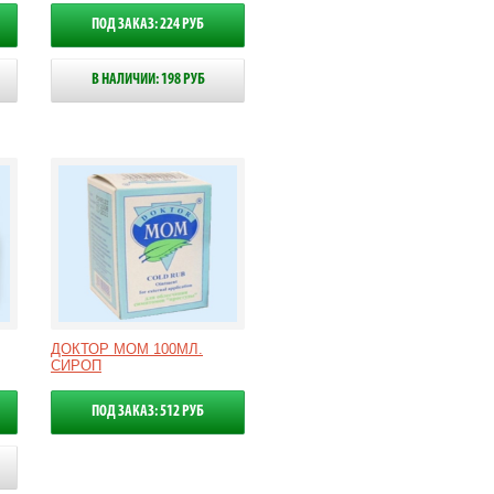
ПОД ЗАКАЗ: 224 РУБ
В НАЛИЧИИ: 198 РУБ
ДОКТОР МОМ 100МЛ.
СИРОП
ПОД ЗАКАЗ: 512 РУБ