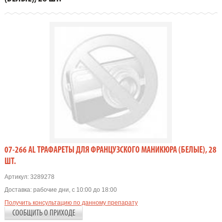
07-266 AL ТРАФАРЕТЫ ДЛЯ ФРАНЦУЗСКОГО МАНИКЮРА (БЕЛЫЕ), 28
ШТ.
Артикул:
3289278
Доставка:
рабочие дни, с 10:00 до 18:00
Получить консультацию по данному препарату
СООБЩИТЬ О ПРИХОДЕ