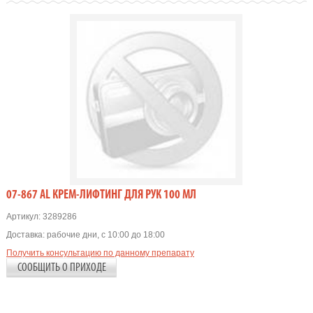
07-867 AL КРЕМ-ЛИФТИНГ ДЛЯ РУК 100 МЛ
Артикул:
3289286
Доставка:
рабочие дни, с 10:00 до 18:00
Получить консультацию по данному препарату
СООБЩИТЬ О ПРИХОДЕ