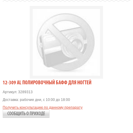
12-309 AL ПОЛИРОВОЧНЫЙ БАФФ ДЛЯ НОГТЕЙ
Артикул:
3289313
Доставка:
рабочие дни, с 10:00 до 18:00
Получить консультацию по данному препарату
СООБЩИТЬ О ПРИХОДЕ