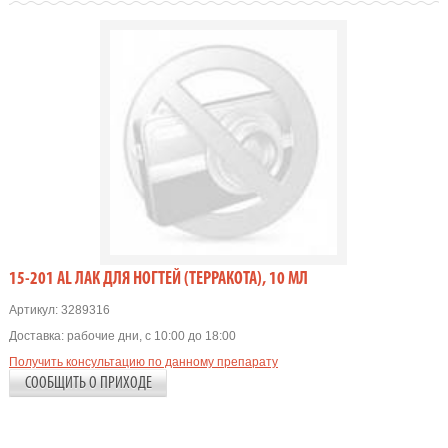
15-201 AL ЛАК ДЛЯ НОГТЕЙ (ТЕРРАКОТА), 10 МЛ
Артикул:
3289316
Доставка:
рабочие дни, с 10:00 до 18:00
Получить консультацию по данному препарату
СООБЩИТЬ О ПРИХОДЕ