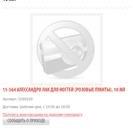
15-564 АЛЕССАНДРО ЛАК ДЛЯ НОГТЕЙ (РОЗОВЫЕ ПУАНТЫ), 10 МЛ
Артикул:
3289329
Доставка:
рабочие дни, с 10:00 до 18:00
Получить консультацию по данному препарату
СООБЩИТЬ О ПРИХОДЕ