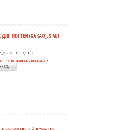
К ДЛЯ НОГТЕЙ (КАКАО), 5 МЛ
 дни, с 10:00 до 18:00
ьтацию по данному препарату
РИХОДЕ
 из справочника РЛС, и может не