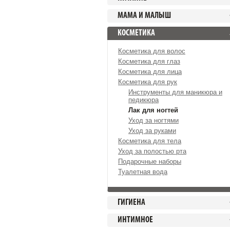
МАМА И МАЛЫШ
КОСМЕТИКА
Косметика для волос
Косметика для глаз
Косметика для лица
Косметика для рук
Инструменты для маникюра и
педикюра
Лак для ногтей
Уход за ногтями
Уход за руками
Косметика для тела
Уход за полостью рта
Подарочные наборы
Туалетная вода
ГИГИЕНА
ИНТИМНОЕ