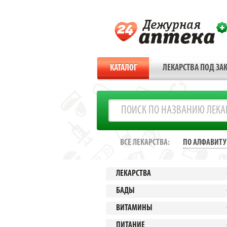
КАТАЛОГ
ЛЕКАРСТВА ПОД ЗАК
ВСЕ ЛЕКАРСТВА:
ПО АЛФАВИТУ
ЛЕКАРСТВА
БАДЫ
ВИТАМИНЫ
ПИТАНИЕ