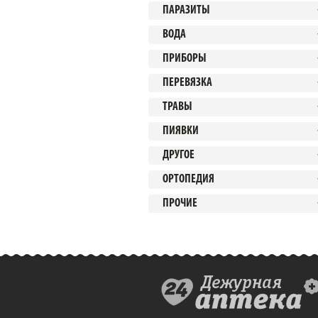
ПАРАЗИТЫ
ВОДА
ПРИБОРЫ
ПЕРЕВЯЗКА
ТРАВЫ
ПИЯВКИ
ДРУГОЕ
ОРТОПЕДИЯ
ПРОЧИЕ