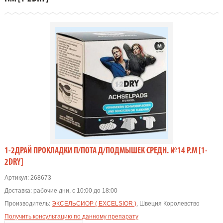
1-2ДРАЙ ПРОКЛАДКИ П/ПОТА Д/ПОДМЫШЕК СРЕДН. №14 Р.M [1-
2DRY]
Артикул:
268673
Доставка:
рабочие дни, с 10:00 до 18:00
Производитель:
ЭКСЕЛЬСИОР ( EXCELSIOR )
, Швеция Королевство
Получить консультацию по данному препарату