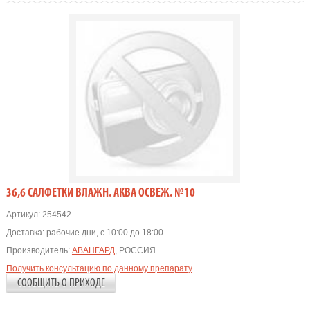
36,6 САЛФЕТКИ ВЛАЖН. АКВА ОСВЕЖ. №10
Артикул:
254542
Доставка:
рабочие дни, с 10:00 до 18:00
Производитель:
АВАНГАРД
, РОССИЯ
Получить консультацию по данному препарату
СООБЩИТЬ О ПРИХОДЕ