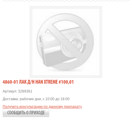
4860-01 ЛАК Д/Н HAN XTREME #100,01
Артикул:
3289361
Доставка:
рабочие дни, с 10:00 до 18:00
Получить консультацию по данному препарату
СООБЩИТЬ О ПРИХОДЕ