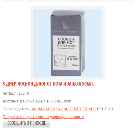
5 ДНЕЙ ЛОСЬОН Д/НОГ ОТ ПОТА И ЗАПАХА 50МЛ.
Артикул:
26348
Доставка:
рабочие дни, с 10:00 до 18:00
Производитель:
ФАРМ.ФАБРИКА САНКТ-ПЕТЕРБУРГ
, РОССИЯ
Получить консультацию по данному препарату
СООБЩИТЬ О ПРИХОДЕ