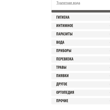
Туалетная вода
ГИГИЕНА
ИНТИМНОЕ
ПАРАЗИТЫ
ВОДА
ПРИБОРЫ
ПЕРЕВЯЗКА
ТРАВЫ
ПИЯВКИ
ДРУГОЕ
ОРТОПЕДИЯ
ПРОЧИЕ