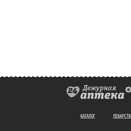
КАТАЛОГ
ЛЕКАРСТВ