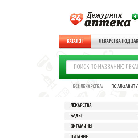
КАТАЛОГ
ЛЕКАРСТВА ПОД ЗАК
ВСЕ ЛЕКАРСТВА:
ПО АЛФАВИТУ
ЛЕКАРСТВА
БАДЫ
ВИТАМИНЫ
ПИТАНИЕ