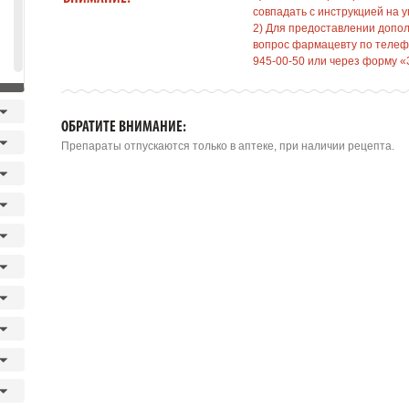
совпадать с инструкцией на у
2) Для предоставлении допо
вопрос фармацевту по телефо
945-00-50 или через форму «
ОБРАТИТЕ ВНИМАНИЕ:
Препараты отпускаются только в аптеке, при наличии рецепта.