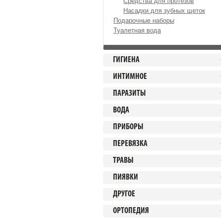
Средства для протезов
Насадки для зубных щеток
Подарочные наборы
Туалетная вода
ГИГИЕНА
ИНТИМНОЕ
ПАРАЗИТЫ
ВОДА
ПРИБОРЫ
ПЕРЕВЯЗКА
ТРАВЫ
ПИЯВКИ
ДРУГОЕ
ОРТОПЕДИЯ