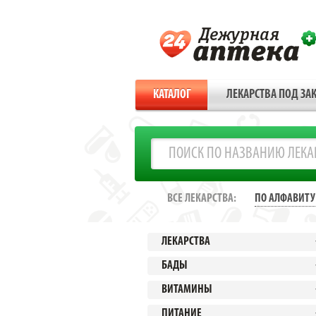
КАТАЛОГ
ЛЕКАРСТВА ПОД ЗАК
ВСЕ ЛЕКАРСТВА:
ПО АЛФАВИТУ
ЛЕКАРСТВА
БАДЫ
ВИТАМИНЫ
ПИТАНИЕ